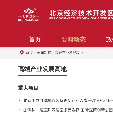
首页
要闻动态
政
首页
>
要闻动态
>
高端产业发展高地
高端产业发展高地
重大项目
北京集成电路核心装备创新产业园离子注入机科研生
提供从一居室到四居室多元选择 国际医药创新公