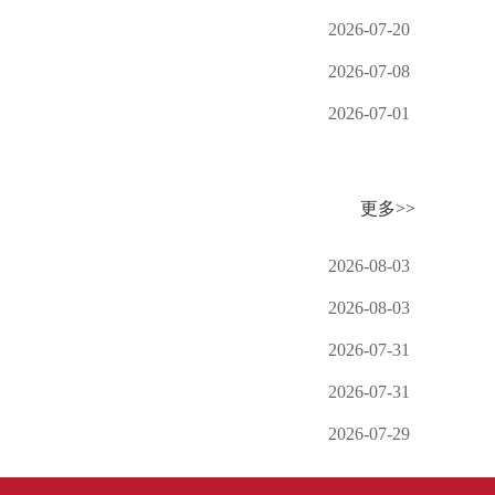
2026-07-20
2026-07-08
2026-07-01
更多>>
2026-08-03
2026-08-03
2026-07-31
2026-07-31
2026-07-29