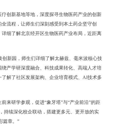
疗创新基地等地，深度探寻生物医药产业的创新
的全流程，让师生们深刻感受到本土药企坚守创
，详细了解北京经开区生物医药产业布局，近距离
技创新园，师生们详细了解太赫兹、毫米波核心技
围绕产学研深度融合、科技成果转化、高端人才培
了解了社区发展架构、企业培育模式、AI技术多
来研学参观，促进“象牙塔”与“产业前沿”的距
，持续深化校企联动，搭建更多元、更开放的实
彩篇章。”