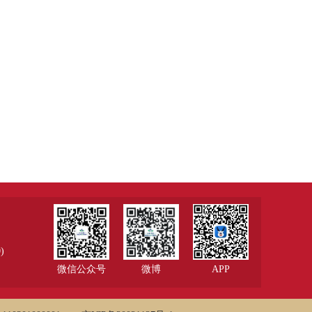
)
微信公众号
微博
APP