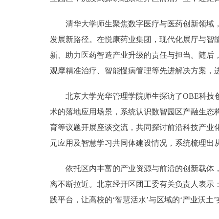
清华大学师生聚焦数字医疗与医药创新领域，先
发展新路径。在悦康药业集团，现代化展厅与智
新、助力医药智造产业升级的责任与担当。随后
观摩精准治疗、智能慢病管理等先进解决方案，
北京大学光华管理学院师生探访了OBE科技创
术的落地应用场景，系统认识数智园区产融生态
育等议题开展座谈交流，共同探讨前沿科技产业
元应用及智慧学习共同体建设情况，系统梳理出
依托区内丰富的产业资源与前沿的创新载体，近
离不断拉近。北京经开区团工委有关负责人表示
践平台，让高校的‘智慧活水’与区域的‘产业沃