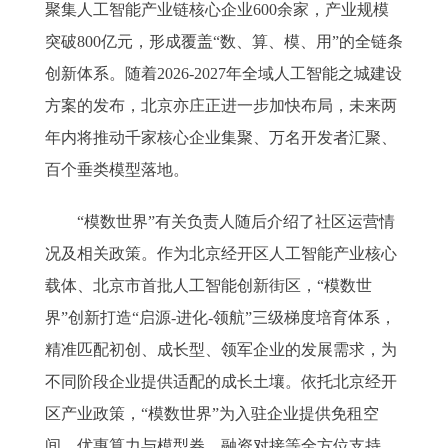
聚集人工智能产业链核心企业600余家，产业规模
突破800亿元，形成覆盖“数、算、模、用”的全链条
创新体系。随着2026-2027年全域人工智能之城建设
方案的发布，北京亦庄正进一步加快布局，未来两
年内将推动千家核心企业集聚、万名开发者汇聚、
百个垂类模型落地。
“模数世界”有关负责人随后介绍了社区运营情
况及相关政策。作为北京经开区人工智能产业核心
载体、北京市首批人工智能创新街区，“模数世
界”创新打造“启源-进化-领航”三级梯度培育体系，
精准匹配初创、成长型、领军企业的发展需求，为
不同阶段企业提供适配的成长土壤。依托北京经开
区产业政策，“模数世界”为入驻企业提供免租空
间、优惠算力与模型券、融资对接等全方位支持，