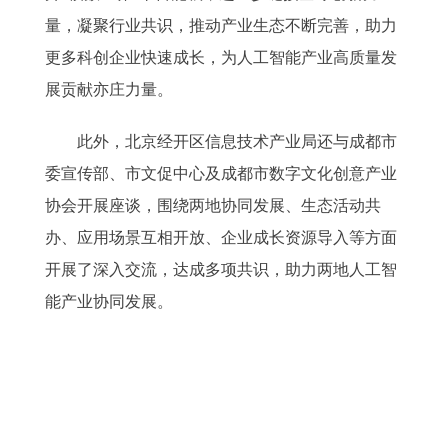
量，凝聚行业共识，推动产业生态不断完善，助力
更多科创企业快速成长，为人工智能产业高质量发
展贡献亦庄力量。
此外，北京经开区信息技术产业局还与成都市
委宣传部、市文促中心及成都市数字文化创意产业
协会开展座谈，围绕两地协同发展、生态活动共
办、应用场景互相开放、企业成长资源导入等方面
开展了深入交流，达成多项共识，助力两地人工智
能产业协同发展。