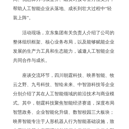
帮助人工智能企业从落地、成长到壮大过程中“轻
装上阵”。
活动现场，京东集团有关负责人介绍了公司的
整体组织框架、核心业务布局，以及能够赋能企业
发展的生产力工具和生态能力，诚邀人工智能企业
共同合作与成长。
座谈交流环节，四川朝霆科技、映界智能、牧
云之野、九号科技、智绘未来、中智游科技等企业
分别介绍了其在人工智能领域的前沿技术与商业模
式。其中，朝霆科技聚焦智能经济赛道，深度布局
智慧政务、企业智能化升级、数智校园三大板块；
映界智能专注于人形机器人行为智能基础设施，致