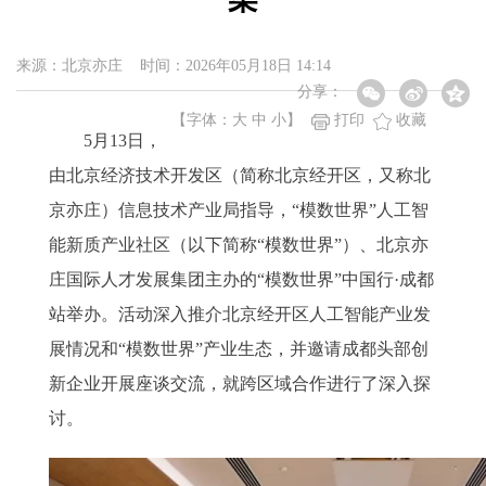
来源：北京亦庄 时间：2026年05月18日 14:14
分享：
【字体：
大
中
小
】
打印
收藏
5月13日，
由北京经济技术开发区（简称北京经开区，又称北
京亦庄）信息技术产业局指导，“模数世界”人工智
能新质产业社区（以下简称“模数世界”）、北京亦
庄国际人才发展集团主办的“模数世界”中国行·成都
站举办。活动深入推介北京经开区人工智能产业发
展情况和“模数世界”产业生态，并邀请成都头部创
新企业开展座谈交流，就跨区域合作进行了深入探
讨。