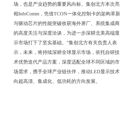
场，也是产业趋势的重要风向标。集创北方本次亮
相InfoComm，凭借TCON一体化控制卡的架构革新
与驱动芯片的性能突破收获海外屏厂、系统集成商
的高度关注与深度洽谈，为进一步深耕北美高端显
示市场打下了坚实基础。”集创北方有关负责人表
示，未来，将持续深耕全球显示市场，依托自研技
术优势迭代产品方案，深度适配全球不同区域的市
场需求，携手全球产业链伙伴，推动LED显示技术
向超高清、集成化、低功耗的方向发展。