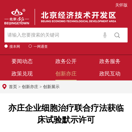
关怀版
搜本网
一网通查
要闻动态
政务公开
政务服务
政策兑现
创新亦庄
政民互动
首页
>
创新亦庄
>
创新展示
亦庄企业细胞治疗联合疗法获临
床试验默示许可