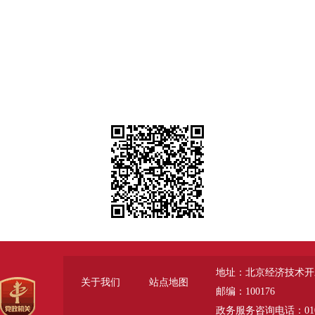
地址：北京经济技术开
关于我们
站点地图
邮编：100176
政务服务咨询电话：010-6785