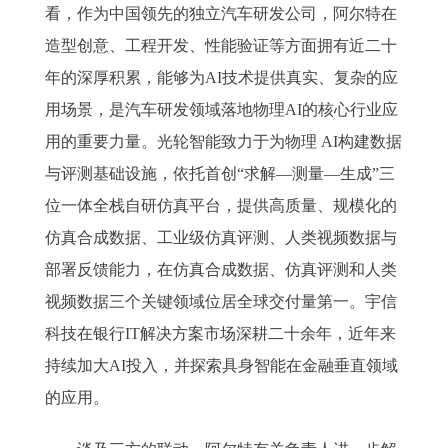
看，作为中国领先的独立汽车研发公司，阿尔特在
造型创意、工程开发、性能验证等方面拥有近二十
年的深厚积累，能够为AI技术提供真实、复杂的应
用场景，是汽车研发领域落地物理AI的核心行业应
用的重要力量。光轮智能致力于为物理 AI构建数据
与评测基础设施，依托首创“求解—测量—生成”三
位一体全栈自研仿真平台，提供高质量、规模化的
仿真合成数据、工业级仿真评测、人类视频数据与
部署反馈能力，在仿真合成数据、仿真评测和人类
视频数据三个关键领域位居全球交付量第一。宇信
科技在银行IT解决方案市场深耕二十余年，近年来
持续加大AI投入，并探索具身智能在金融垂直领域
的应用。