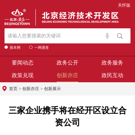
关怀版
搜本网
一网通查
要闻动态
政务公开
政务服务
政策兑现
创新亦庄
政民互动
首页
>
创新亦庄
>
创新展示
三家企业携手将在经开区设立合
资公司