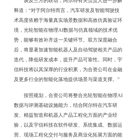
谈及三方的联动，阿尔特有关负责人进一步解
释道：“对于阿尔特而言，汽车研发及智能驾驶技
术高度依赖于海量真实场景数据和高效仿真验证环
境，光轮智能在物理AI数据与仿真领域的技术优
势，能够有效补齐这一关键环节。双方深度融合
后，将显著加速智能机器人及自动驾驶相关产品的
迭代，降低研发成本，提升产品可靠性。同时，宇
信科技将以其深厚的行业积累，为合资公司在金融
及更多行业的智能化落地提供场景与渠道支撑。”
按照规划，合资公司将整合光轮智能在物理AI
数据与评测基础设施能力，结合阿尔特在汽车研
发、精益智造和机器人产品工程化方面的产业经
验，以及宇信科技在软件研发、系统集成、数据运
营、现场工程化交付与服务及商业化拓展方面的能