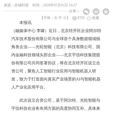
来源：亦城时报 时间：2026年07月01日 14:27
分享：
【字体：
大
中
小
】
打印
收藏
本报讯
（融媒体中心 李啸）近日，北京经开区企业阿尔特
汽车技术股份有限公司与全球首个具身数据领域独
角兽企业——光轮智能（北京）科技有限公司、国
内金融科技领域头部企业——北京宇信科技集团股
份有限公司共同签署协议，将在北京经开区设立合
资公司，聚焦人工智能行业应用与智能机器人研
发，致力于打造面向真实产业场景的AI与智能机器
人产业化应用平台。
此次设立合资公司，基于阿尔特、光轮智能与
宇信科技在业务布局方面的高度协同互补。具体来