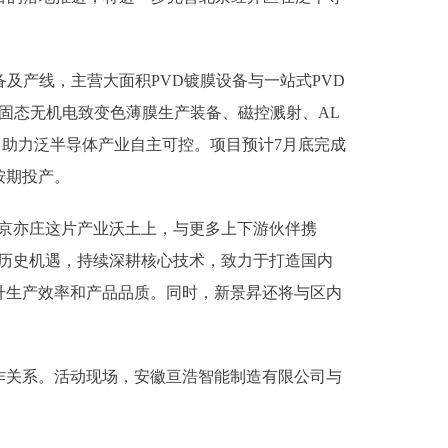
备及产线，主营大面积PVD镀膜设备与一站式PVD
固态无机电致变色薄膜生产装备、磁控溅射、AL
助力泛半导体产业自主可控。项目预计7月底完成
按期投产。
京亦庄这片产业沃土上，与更多上下游伙伴携
历史机遇，持续深耕核心技术，致力于打造国内
升生产效率和产品品质。同时，新景昇还将与区内
关系。活动现场，安徽亘浩智能制造有限公司与