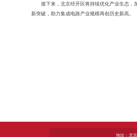
接下来，北京经开区将持续优化产业生态，加大
新突破，助力集成电路产业规模再创历史新高。
地址：北京