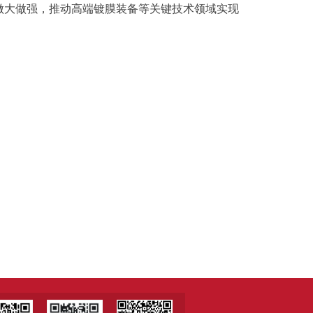
大做强，推动高端镀膜装备等关键技术领域实现