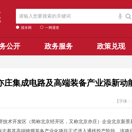
搜本网
一网通查
务公开
政务服务
政策兑现
亦庄集成电路及高端装备产业添新动
【字体：
技术开发区（简称北京经开区，又称北京亦庄）企业北京新景昇
，标志着其高端镀膜装备产业化项目正式进入通线投产阶段。该项