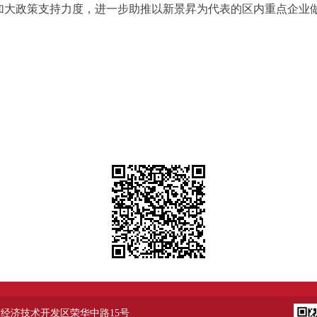
政策支持力度，进一步助推以新景昇为代表的区内重点企业做
经济技术开发区荣华中路15号