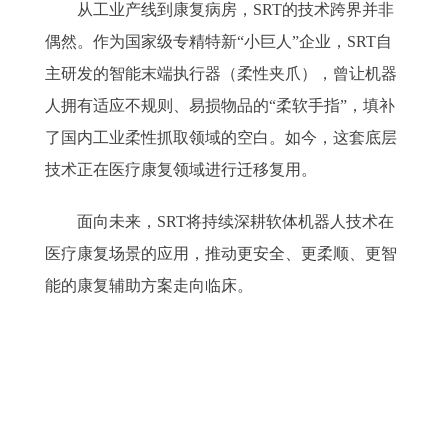
从工业产线到康复病房，SRT的技术跨界并非
偶然。作为国家级专精特新“小巨人”企业，SRT自
主研发的智能末端执行器（柔性夹爪），曾让机器
人拥有适应不规则、易损物品的“柔软手指”，填补
了国内工业柔性抓取领域的空白。如今，这套底层
技术正在医疗康复领域进行迁移复用。
面向未来，SRT将持续深耕软体机器人技术在
医疗康复场景的应用，推动更安全、更柔顺、更智
能的康复辅助方案走向临床。