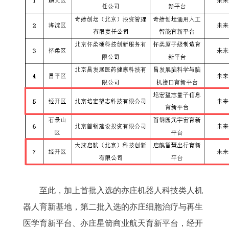
至此，加上首批入选的亦庄机器人科技类人机
器人育新基地，第二批入选的亦庄细胞治疗与再生
医学育新平台、亦庄星箭商业航天育新平台，经开