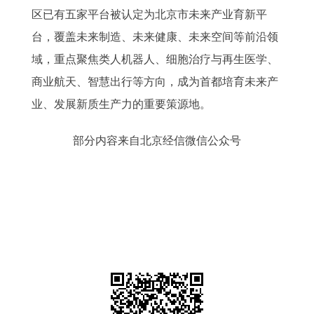
区已有五家平台被认定为北京市未来产业育新平
台，覆盖未来制造、未来健康、未来空间等前沿领
域，重点聚焦类人机器人、细胞治疗与再生医学、
商业航天、智慧出行等方向，成为首都培育未来产
业、发展新质生产力的重要策源地。
部分内容来自北京经信微信公众号