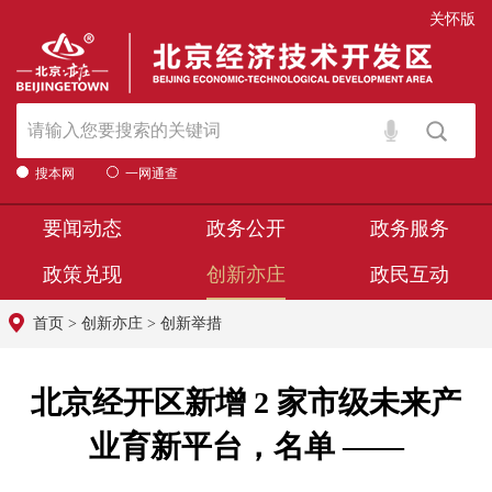
关怀版
搜本网
一网通查
要闻动态
政务公开
政务服务
政策兑现
创新亦庄
政民互动
首页
>
创新亦庄
>
创新举措
北京经开区新增 2 家市级未来产
业育新平台，名单 ——