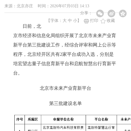
来源：北京亦庄 时间：2026年07月03日 14:13
分享：
【字体：
大
中
小
】
打印
收藏
日前，北
京市经济和信息化局组织开展了北京市未来产业育
新平台第三批建设工作，经综合评审和网上公示等
程序，北京经开区共有2家平台成功入选，分别是
培宏望志量子信息育新平台和启航智慧出行育新平
台。
北京市未来产业育新平台
第三批建设名单