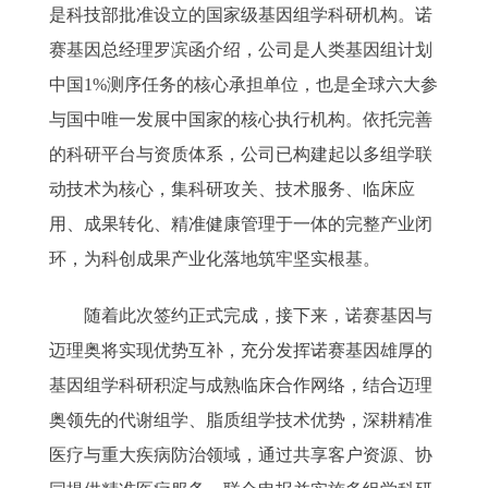
是科技部批准设立的国家级基因组学科研机构。诺
赛基因总经理罗滨函介绍，公司是人类基因组计划
中国1%测序任务的核心承担单位，也是全球六大参
与国中唯一发展中国家的核心执行机构。依托完善
的科研平台与资质体系，公司已构建起以多组学联
动技术为核心，集科研攻关、技术服务、临床应
用、成果转化、精准健康管理于一体的完整产业闭
环，为科创成果产业化落地筑牢坚实根基。
随着此次签约正式完成，接下来，诺赛基因与
迈理奥将实现优势互补，充分发挥诺赛基因雄厚的
基因组学科研积淀与成熟临床合作网络，结合迈理
奥领先的代谢组学、脂质组学技术优势，深耕精准
医疗与重大疾病防治领域，通过共享客户资源、协