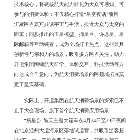
技术核心，将硬核航天能力转化为大众可感知、可
参与的消费体验：不仅精心打造“星空夜话”项目，
汇聚跨界嘉宾共话宇宙与生活，拉近大众与太空的
距离；同步推出的卫星模型、摘星台、许愿星、星
际邮箱等互动装置，成为全场打卡热点。这些兼具
创新性与亲和力的场景，吸引多方跨界关注，助力
开运集团围绕航天研学、体验交互、科技活动等方
向达成合作意向，为航天消费场景的跨领域拓展奠
定了坚实基础。
实际上，开运集团在航天消费场景的探索已不
止于大会现场。旗下首个航天消费应用场景
——“摘星台”航天主题大篷车在4月24日至29日夜间
在北京通州大运河景区落地试运营，共吸引游客超