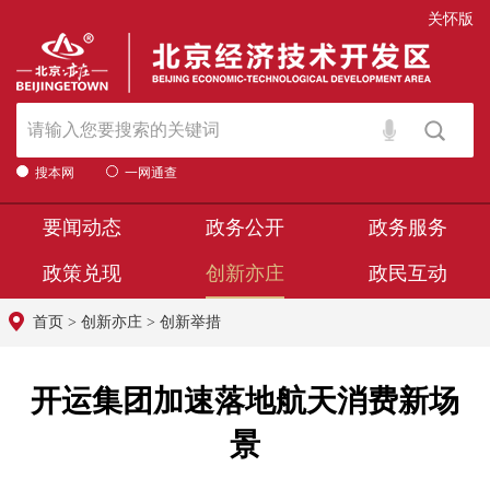
关怀版
搜本网
一网通查
要闻动态
政务公开
政务服务
政策兑现
创新亦庄
政民互动
首页
>
创新亦庄
>
创新举措
开运集团加速落地航天消费新场
景