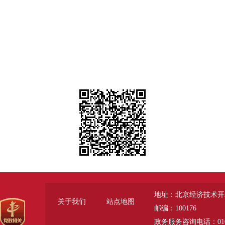
地址：北京经济技术开
关于我们
站点地图
邮编：100176
政务服务咨询电话：010-6785