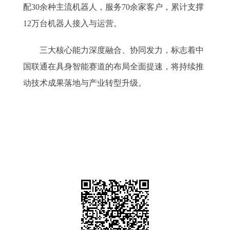
配30余种主流机器人，服务70余家客户，累计支撑
12万台机器人接入与运营。
三大核心能力深度融合、协同发力，标志着中
国联通在具身智能赛道的布局全面提速，将持续推
动技术成果落地与产业转型升级。