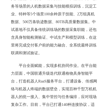
务等场景的人机数据采集与技能模拟训练，沉淀工
业、特种等5个场景100余种原子技能、2万组真机
数据、500万条轨迹数据、80TB高质量数据集。中
试基地不仅具备传统训练场的数据采集职能，还包
含具身智能检测验证、中试生产和模型训练，在这
里将完成交付客户前的能力融合、全系统最终训练
联调和测试验证。
平台全面赋能，实现多机协同作业。在平台能
力层面，中国联通升级迭代联通格物具身智能平
台，打造机器人RaaS服务平台，打通设备、传感网
络与机器人终端的数据壁垒，实现百种千型万机机
器人的统一接入、集中管控与任务编排，应对现场
复杂工作。目前，平台已打通140种连接协议，适