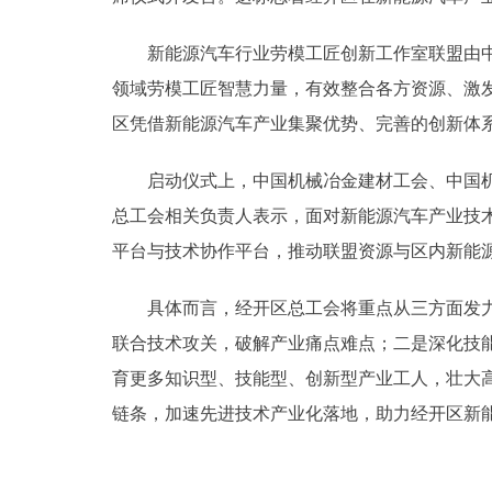
新能源汽车行业劳模工匠创新工作室联盟由中国
领域劳模工匠智慧力量，有效整合各方资源、激
区凭借新能源汽车产业集聚优势、完善的创新体
启动仪式上，中国机械冶金建材工会、中国机械
总工会相关负责人表示，面对新能源汽车产业技
平台与技术协作平台，推动联盟资源与区内新能源
具体而言，经开区总工会将重点从三方面发力：
联合技术攻关，破解产业痛点难点；二是深化技
育更多知识型、技能型、创新型产业工人，壮大
链条，加速先进技术产业化落地，助力经开区新