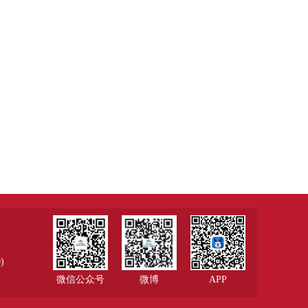
)
微信公众号
微博
APP