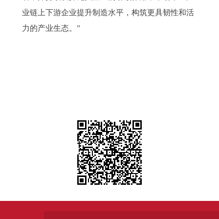
业链上下游企业提升制造水平，构筑更具韧性和活
力的产业生态。”