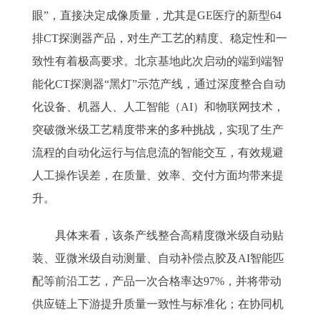
眼”，直接决定成像质量，尤其是GE医疗的新型64
排CT探测器产品，对生产工艺的精度、稳定性和一
致性有着极高要求。北京基地此次启动的端到端智
能化CT探测器“黑灯”示范产线，通过深度整合自动
化设备、机器人、人工智能（AI）和物联网技术，
突破微米级工艺精度带来的多种挑战，实现了生产
流程的自动化运行与信息流的智能交互，有效规避
人工操作误差，在质量、效率、交付方面均带来提
升。
具体来看，该条产线整合高精度微米级自动贴
装、亚微米级自动测量、自动补偿点胶及AI智能匹
配等前沿工艺，产品一次合格率达97%，并将带动
供应链上下游提升质量一致性与标准化；在协同机