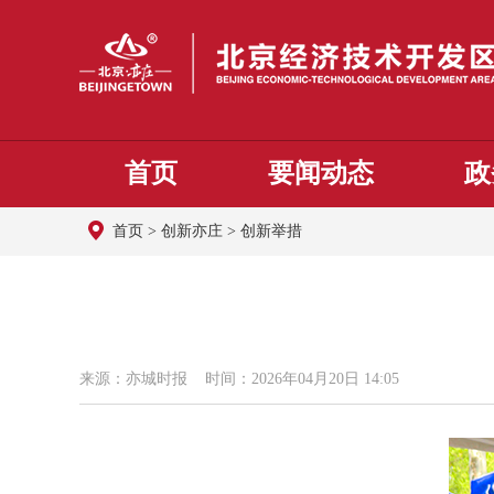
首页
要闻动态
政
首页
>
创新亦庄
>
创新举措
来源：亦城时报 时间：2026年04月20日 14:05