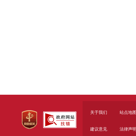
关于我们
站点地
建议意见
法律声