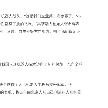
机器人战队。“这是我们企业第二次参赛了。‘小
用性都有了质的飞跃。”高擎动力创始人张君晖表
性、速度、自主性等方向努力。明年我们肯定还
我国人形机器人技术迈向了新的阶段，也向全球
，斩获全球首个人形机器人半程马拉松冠军。今
更高效的表现，将去年由北京人形自己创造的人形机器