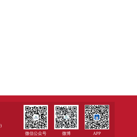
)
微信公众号
微博
APP