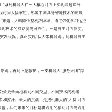
工”系列机器人在三大核心能力上实现跨越式升
赛程时间大幅缩短，彰显中国具身智能技术的速度
衡”难题，大幅降低整机故障率。通过强化学习运控
展现技术的成熟度与可靠性。三是自主能力质变。
突发状况，真正实现“从人带机器跑，到机器自主
陪跑，再到应急救护，一支机器人“服务天团”惊
公众更全面地看到不同类型、不同技术的机器
巾和擦汗。最大的挑战，是把机器人的‘大脑’能力
底盘，我们未来的目标是将通用的移动能力与通用