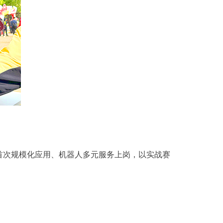
首次规模化应用、机器人多元服务上岗，以实战赛