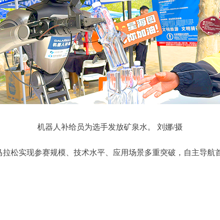
机器人补给员为选手发放矿泉水。 刘娜/摄
马拉松实现参赛规模、技术水平、应用场景多重突破，自主导航