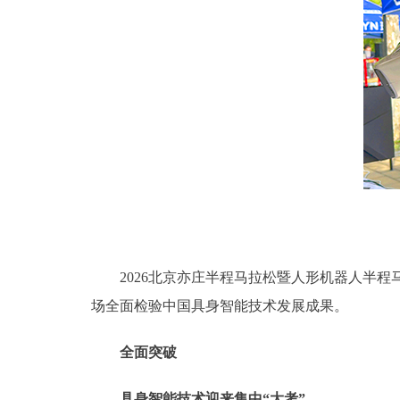
2026北京亦庄半程马拉松暨人形机器人半程
场全面检验中国具身智能技术发展成果。
全面突破
具身智能技术迎来集中“大考”