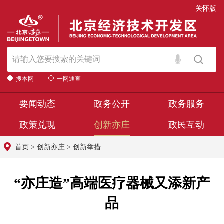
关怀版
搜本网
一网通查
要闻动态
政务公开
政务服务
政策兑现
创新亦庄
政民互动
首页
>
创新亦庄
>
创新举措
“亦庄造”高端医疗器械又添新产
品