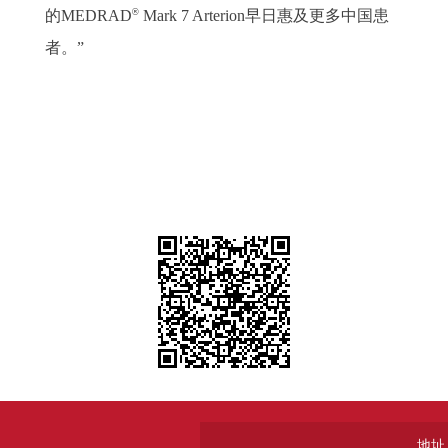
®
的MEDRAD
Mark 7 Arterion早日惠及更多中国患
者。”
地址