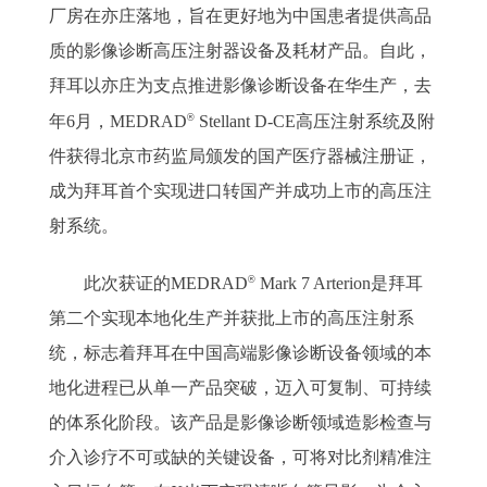
厂房在亦庄落地，旨在更好地为中国患者提供高品
质的影像诊断高压注射器设备及耗材产品。自此，
拜耳以亦庄为支点推进影像诊断设备在华生产，去
®
年6月，MEDRAD
Stellant D-CE高压注射系统及附
件获得北京市药监局颁发的国产医疗器械注册证，
成为拜耳首个实现进口转国产并成功上市的高压注
射系统。
®
此次获证的MEDRAD
Mark 7 Arterion是拜耳
第二个实现本地化生产并获批上市的高压注射系
统，标志着拜耳在中国高端影像诊断设备领域的本
地化进程已从单一产品突破，迈入可复制、可持续
的体系化阶段。该产品是影像诊断领域造影检查与
介入诊疗不可或缺的关键设备，可将对比剂精准注